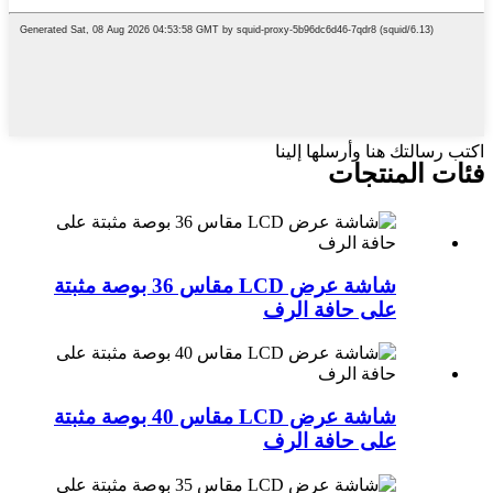
اكتب رسالتك هنا وأرسلها إلينا
فئات المنتجات
شاشة عرض LCD مقاس 36 بوصة مثبتة
على حافة الرف
شاشة عرض LCD مقاس 40 بوصة مثبتة
على حافة الرف