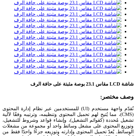
شاشة LCD مقاس 23.1 بوصة مثبتة على حافة الرف
وصف مختصر:
نُقدّم واجهة مستخدم (UI) للمستخدمين عبر نظام إدارة المحتوى
(CMS)، مما يُتيح لهم تحميل المحتوى وتنظيمه، وترتيبه وفقًا لآلية
تشغيل مُحددة (كقوائم التشغيل)، وإنشاء قواعد وشروط للتشغيل،
وتوزيع المحتوى على مشغل وسائط واحد أو مجموعة من مشغلات
الوسائط. يُعدّ تحميل المحتوى وإدارته وتوزيعه جزءًا واحدًا فقط من