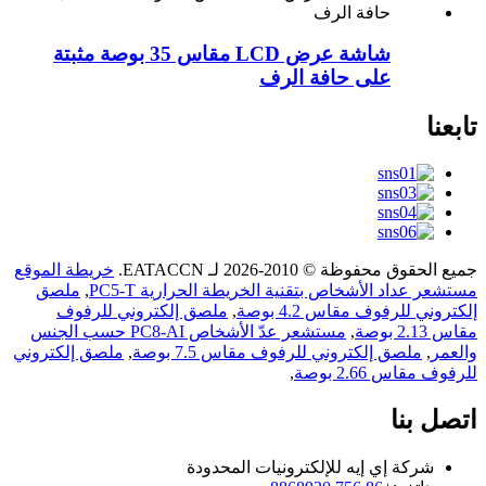
شاشة عرض LCD مقاس 35 بوصة مثبتة
على حافة الرف
تابعنا
جميع الحقوق محفوظة © 2010-2026 لـ EATACCN.
خريطة الموقع
مستشعر عداد الأشخاص بتقنية الخريطة الحرارية PC5-T
,
ملصق
إلكتروني للرفوف مقاس 4.2 بوصة
,
ملصق إلكتروني للرفوف
مقاس 2.13 بوصة
,
مستشعر عدّ الأشخاص PC8-AI حسب الجنس
والعمر
,
ملصق إلكتروني للرفوف مقاس 7.5 بوصة
,
ملصق إلكتروني
للرفوف مقاس 2.66 بوصة
,
اتصل بنا
شركة إي إيه للإلكترونيات المحدودة