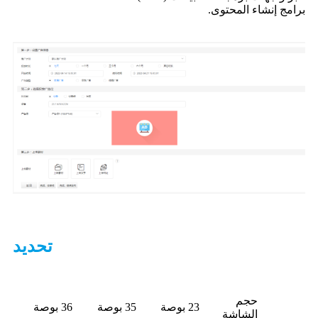
برامج إنشاء المحتوى.
تحديد
حجم
23 بوصة
35 بوصة
36 بوصة
الشاشة