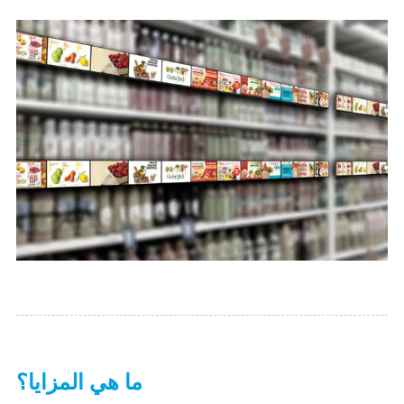
ما هي المزايا؟