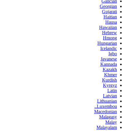
Galician
Georgian
Gujarati
Haitian
Hausa
Hawaiian
Hebrew
Hmong
Hungarian
Icelandic
Igbo
Javanese
Kannada
Kazakh
Khmer
Kurdish
Kyrgyz
Latin
Latvian
Lithuanian
Luxembou..
Macedonian
Malagasy
Malay
Malayalam