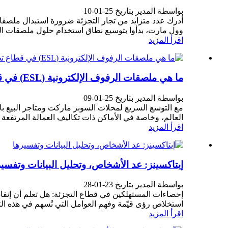
بواسطة المدير بتاريخ 25-01-10
أدرك عدد متزايد من تجار التجزئة ضرورة استبدال ملصقات
وول مارت، بدأوا بتوسيع نطاق استخدام حلول ملصقات الر
اقرأ المزيد
ما هي ملصقات الرفوف الإلكترونية (ESL) في قطاع تجارة التجزئة؟
بواسطة المدير بتاريخ 25-01-09
العالم، وخاصة في الأماكن ذات تكاليف العمالة المرتفعة مث
اقرأ المزيد
إيتاكسينز: عد الأشخاص، وتحليل البيانات وتفسير
بواسطة المدير بتاريخ 23-01-28
استخلاص رؤى قيّمة وفهم العوامل التي تُسهم في هذه التج
اقرأ المزيد