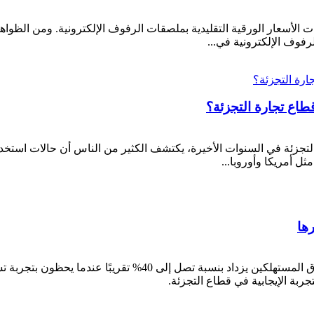
 الأسعار الورقية التقليدية بملصقات الرفوف الإلكترونية. ومن الظوا
فوف الإلكترونية في...
ل أمريكا وأوروبا...
ها
إحصاءات المستهلكين في قطاع التجزئة: هل تعلم أن إنفاق المستهلك
ربة الإيجابية في قطاع التجزئة.