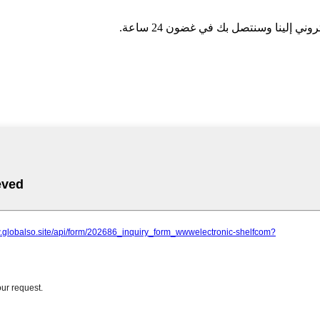
ي إلينا وسنتصل بك في غضون 24 ساعة.