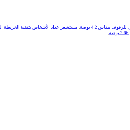
رفوف مقاس 4.2 بوصة
,
مستشعر عداد الأشخاص بتقنية الخريطة الحراري
ة
,